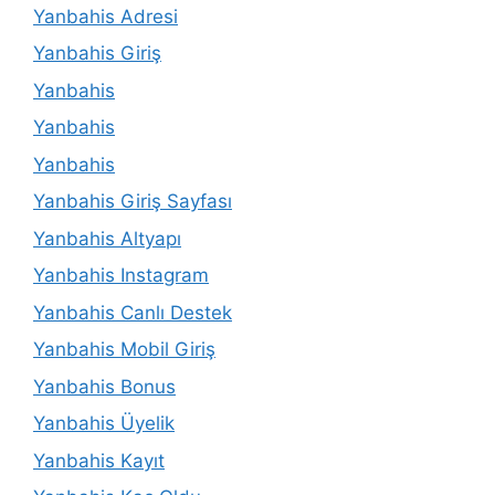
Yanbahis Adresi
Yanbahis Giriş
Yanbahis
Yanbahis
Yanbahis
Yanbahis Giriş Sayfası
Yanbahis Altyapı
Yanbahis Instagram
Yanbahis Canlı Destek
Yanbahis Mobil Giriş
Yanbahis Bonus
Yanbahis Üyelik
Yanbahis Kayıt