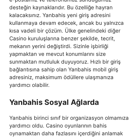
desteğin kaynaklarıdır. Bu özelliğe hayran
kalacaksınız. Yanbahis yeni giriş adresini
kullanmaya devam edecek, ancak bu yalnızca
kısa vadeli bir çözüm. Ülke genelindeki diğer
Casino kuruluşlarına benzer şekilde, tecrit,
mekanın yerini değiştirdi. Sizinle işbirliği
yapmaktan ve mevcut konumlarını size
sunmaktan mutluluk duyuyoruz. Hızlı bir giriş
bağlantısına sahip olan Yanbahis mobil giriş
adresiniz, maksimum ödüllere ulaşmanıza
yardımcı olabilir.
Yanbahis Sosyal Ağlarda
Yanbahis birinci sınıf bir organizasyon olmamıza
yardımcı oldu. Casino oyunlarının bahis
oynamaktan daha fazlasını içerdiğini anlamak