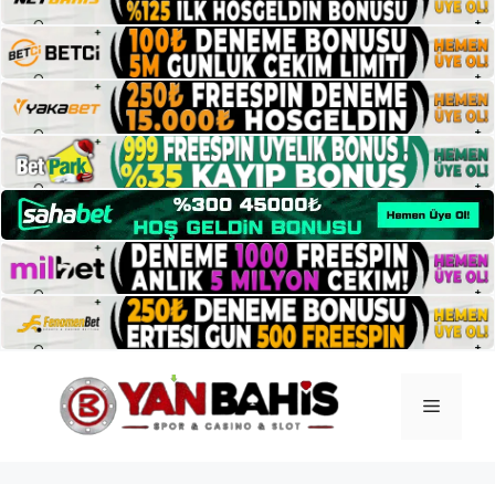
İçeriğe
atla
Menü