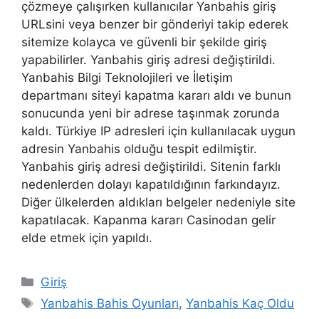
çözmeye çalışırken kullanıcılar Yanbahis giriş
URLsini veya benzer bir gönderiyi takip ederek
sitemize kolayca ve güvenli bir şekilde giriş
yapabilirler. Yanbahis giriş adresi değiştirildi.
Yanbahis Bilgi Teknolojileri ve İletişim
departmanı siteyi kapatma kararı aldı ve bunun
sonucunda yeni bir adrese taşınmak zorunda
kaldı. Türkiye IP adresleri için kullanılacak uygun
adresin Yanbahis olduğu tespit edilmiştir.
Yanbahis giriş adresi değiştirildi. Sitenin farklı
nedenlerden dolayı kapatıldığının farkındayız.
Diğer ülkelerden aldıkları belgeler nedeniyle site
kapatılacak. Kapanma kararı Casinodan gelir
elde etmek için yapıldı.
Kategoriler
Giriş
Etiketler
Yanbahis Bahis Oyunları
,
Yanbahis Kaç Oldu