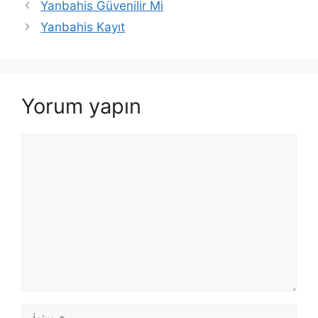
Yanbahis Güvenilir Mi
Yanbahis Kayıt
Yorum yapın
Yorum
İsim