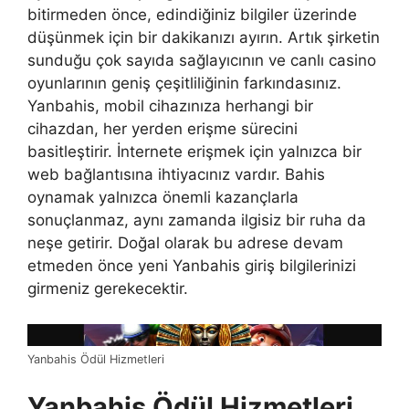
bitirmeden önce, edindiğiniz bilgiler üzerinde
düşünmek için bir dakikanızı ayırın. Artık şirketin
sunduğu çok sayıda sağlayıcının ve canlı casino
oyunlarının geniş çeşitliliğinin farkındasınız.
Yanbahis, mobil cihazınıza herhangi bir
cihazdan, her yerden erişme sürecini
basitleştirir. İnternete erişmek için yalnızca bir
web bağlantısına ihtiyacınız vardır. Bahis
oynamak yalnızca önemli kazançlarla
sonuçlanmaz, aynı zamanda ilgisiz bir ruha da
neşe getirir. Doğal olarak bu adrese devam
etmeden önce yeni Yanbahis giriş bilgilerinizi
girmeniz gerekecektir.
Yanbahis Ödül Hizmetleri
Yanbahis Ödül Hizmetleri