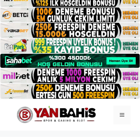
İçeriğe
atla
Menü