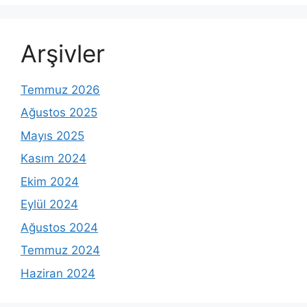
Arşivler
Temmuz 2026
Ağustos 2025
Mayıs 2025
Kasım 2024
Ekim 2024
Eylül 2024
Ağustos 2024
Temmuz 2024
Haziran 2024