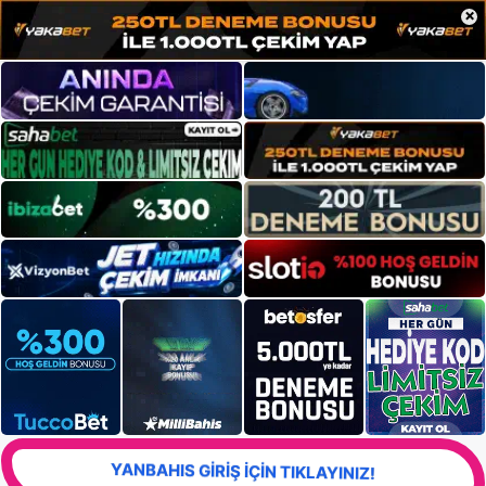
×
YANBAHIS GİRİŞ İÇİN TIKLAYINIZ!